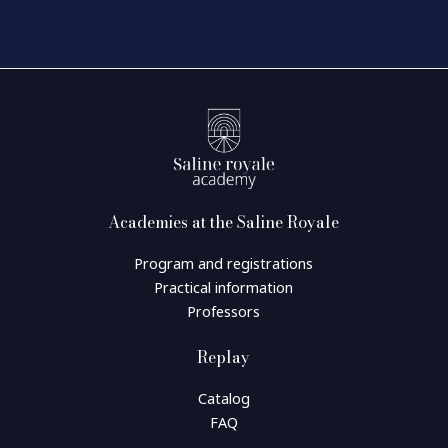
Academies at the Saline Royale
Program and registrations
Practical information
Professors
Replay
Catalog
FAQ