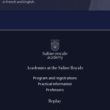
in French and English.
Academies at the Saline Royale
Program and registrations
Practical information
Professors
Replay