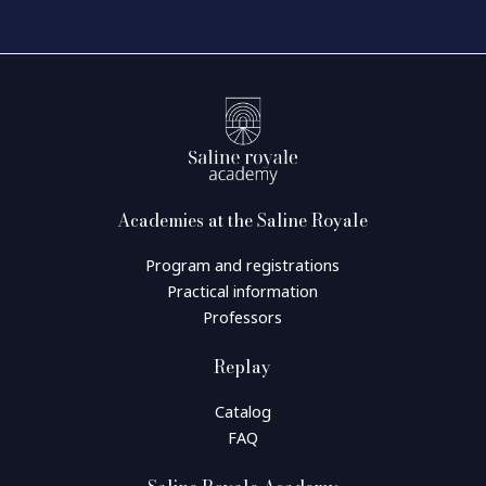
Academies at the Saline Royale
Program and registrations
Practical information
Professors
Replay
Catalog
FAQ