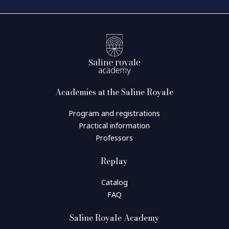
Academies at the Saline Royale
Program and registrations
Practical information
Professors
Replay
Catalog
FAQ
Saline Royale Academy