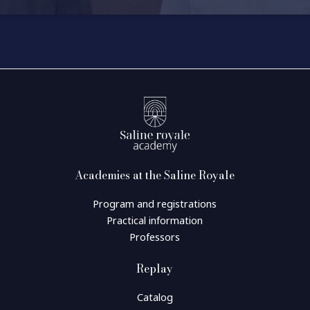
Academies at the Saline Royale
Program and registrations
Practical information
Professors
Replay
Catalog