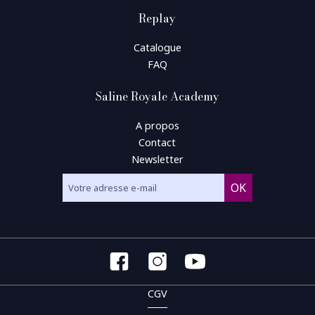
Replay
Catalogue
FAQ
Saline Royale Academy
A propos
Contact
Newsletter
CGV