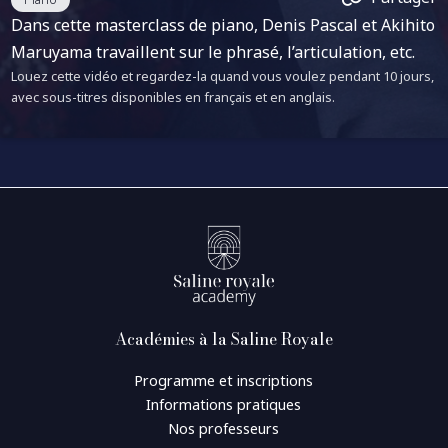
Dans cette masterclass de piano, Denis Pascal et Akihito
Maruyama travaillent sur le phrasé, l’articulation, etc.
Louez cette vidéo et regardez-la quand vous voulez pendant 10 jours,
avec sous-titres disponibles en français et en anglais.
Académies à la Saline Royale
Programme et inscriptions
Informations pratiques
Nos professeurs