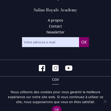
Saline Royale Academy
A propos
Contact
Newsletter
CGV
CGU
Nous utilisons des cookies pour vous garantir la meilleure
expérience sur notre site web. Si vous continuez à utiliser ce
Politique de confidentialité et de gestion des cookies
site, nous supposerons que vous en êtes satisfait.
Site map
OK