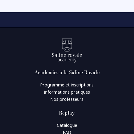
Académies à la Saline Royale
Programme et inscriptions
Informations pratiques
Nos professeurs
Replay
Catalogue
FAQ