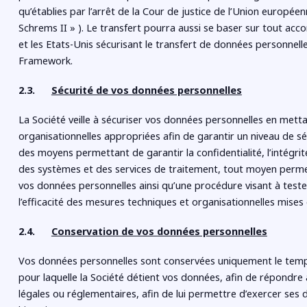
qu’établies par l’arrêt de la Cour de justice de l’Union européenn
Schrems II » ). Le transfert pourra aussi se baser sur tout ac
et les Etats-Unis sécurisant le transfert de données personnelle
Framework.
2.3.
Sécurité de vos données personnelles
La Société veille à sécuriser vos données personnelles en met
organisationnelles appropriées afin de garantir un niveau de sé
des moyens permettant de garantir la confidentialité, l’intégrité,
des systèmes et des services de traitement, tout moyen permetta
vos données personnelles ainsi qu’une procédure visant à tester,
l’efficacité des mesures techniques et organisationnelles mises 
2.4.
Conservation de vos données personnelles
Vos données personnelles sont conservées uniquement le temps n
pour laquelle la Société détient vos données, afin de répondre 
légales ou réglementaires, afin de lui permettre d’exercer ses d