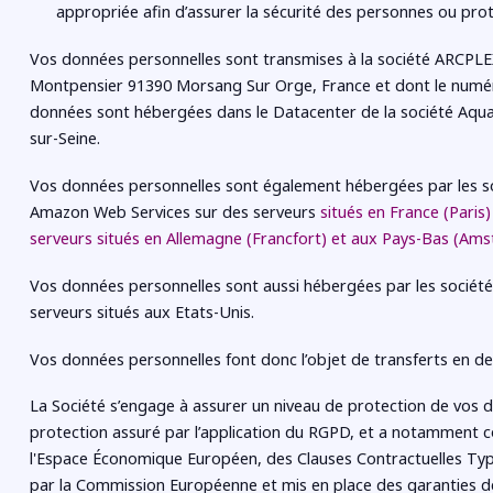
appropriée afin d’assurer la sécurité des personnes ou prot
Vos données personnelles sont transmises à la société ARCPLEX, 
Montpensier 91390 Morsang Sur Orge, France et dont le numéro
données sont hébergées dans le Datacenter de la société Aquar
sur-Seine.
Vos données personnelles sont également hébergées par les soc
Amazon Web Services sur des serveurs
situés en France (Paris)
serveurs situés en Allemagne (Francfort) et aux Pays-Bas (Am
Vos données personnelles sont aussi hébergées par les sociét
serveurs situés aux Etats-Unis.
Vos données personnelles font donc l’objet de transferts en 
La Société s’engage à assurer un niveau de protection de vos 
protection assuré par l’application du RGPD, et a notamment co
l'Espace Économique Européen, des Clauses Contractuelles Type
par la Commission Européenne et mis en place des garanties de