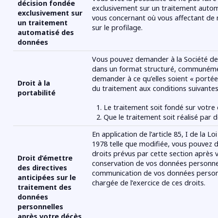
décision fondée
exclusivement sur un traitement autom
exclusivement sur
vous concernant où vous affectant de 
un traitement
sur le profilage.
automatisé des
données
Vous pouvez demander à la Société de
dans un format structuré, communément 
demander à ce qu’elles soient « porté
Droit à la
du traitement aux conditions suivantes
portabilité
Le traitement soit fondé sur votre
Que le traitement soit réalisé par
En application de l’article 85, I de la L
1978 telle que modifiée, vous pouvez dé
droits prévus par cette section après
Droit d’émettre
conservation de vos données personnell
des directives
communication de vos données personn
anticipées sur le
chargée de l’exercice de ces droits.
traitement des
données
personnelles
après votre décès