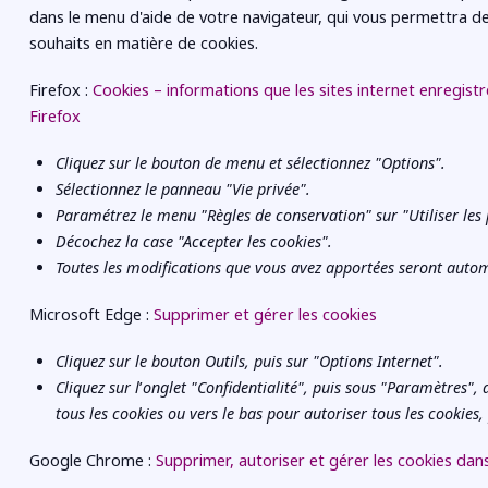
dans le menu d'aide de votre navigateur, qui vous permettra de
souhaits en matière de cookies.
Firefox :
Cookies – informations que les sites internet enregist
Firefox
Cliquez sur le bouton de menu et sélectionnez "Options".
Sélectionnez le panneau "Vie privée".
Paramétrez le menu "Règles de conservation" sur "Utiliser les 
Décochez la case "Accepter les cookies".
Toutes les modifications que vous avez apportées seront auto
Microsoft Edge :
Supprimer et gérer les cookies
Cliquez sur le bouton Outils, puis sur "Options Internet".
Cliquez sur l
’
onglet "Confidentialité", puis sous "Paramètres", 
tous les cookies ou vers le bas pour autoriser tous les cookies,
Google Chrome :
Supprimer, autoriser et gérer les cookies da