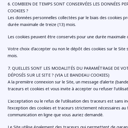
6. COMBIEN DE TEMPS SONT CONSERVÉES LES DONNÉES PE
COOKIES ?
Les données personnelles collectées par le biais des cookies p
durée maximale de treize (13) mois.
Les cookies peuvent être conservés pour une durée maximale d
Votre choix d’accepter ou non le dépôt des cookies sur le Site 
mois.
7. QUELLES SONT LES MODALITÉS DU PARAMÉTRAGE DE V
DÉPOSÉS SUR LE SITE ? (VIA LE BANDEAU COOKIES)
A la première connexion sur le Site, un message d’alerte (bandea
traceurs et cookies et vous invite à accepter ou refuser l’utilisa
L’acceptation ou le refus de l’utilisation des traceurs est sans i
l’exception des cookies et traceurs strictement nécessaires au
communication en ligne que vous auriez demandé.
Le Site utilise également des traceurs qui permettent de garanti