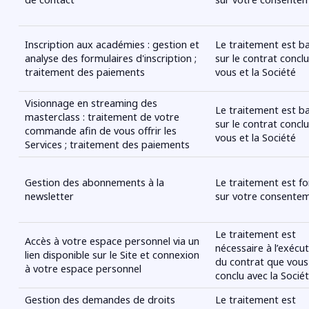
Inscription aux
académies
: gestion et
Le traitement est b
analyse des formulaires d'inscription ;
sur le contrat concl
traitement des paiements
vous et la Société
Visionnage en streaming des
Le traitement est b
masterclass : traitement de votre
sur le contrat concl
commande afin de vous offrir les
vous et la Société
Services ; traitement des paiements
Gestion des abonnements à la
Le traitement est f
newsletter
sur votre consente
Le traitement est
Accès à votre espace personnel via un
nécessaire à l’exécu
lien disponible sur le Site et connexion
du contrat que vous
à votre espace personnel
conclu avec la Socié
Gestion des demandes de droits
Le traitement est