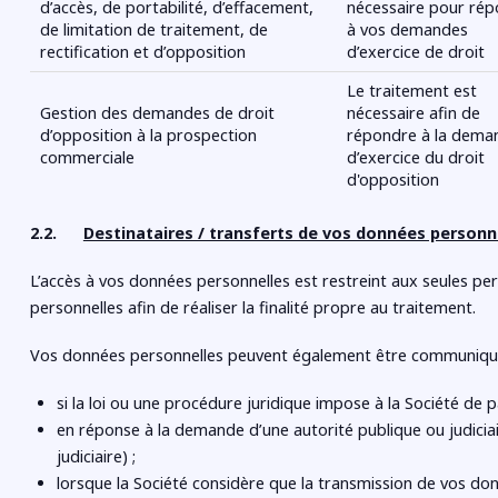
d’accès, de portabilité, d’effacement,
nécessaire pour ré
de limitation de traitement, de
à vos demandes
rectification et d’opposition
d’exercice de droit
Le traitement est
Gestion des demandes de droit
nécessaire afin de
d’opposition à la prospection
répondre à la dema
commerciale
d’exercice du droit
d'opposition
2.2.
Destinataires / transferts de vos données personn
L’accès à vos données personnelles est restreint aux seules p
personnelles afin de réaliser la finalité propre au traitement.
Vos données personnelles peuvent également être communiquées
si la loi ou une procédure juridique impose à la Société de
en réponse à la demande d’une autorité publique ou judicia
judiciaire) ;
lorsque la Société considère que la transmission de vos do