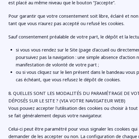
est placé au même niveau que le bouton “J’accepte”.
Pour garantir que votre consentement soit libre, éclairé et no
tant que vous n’aurez pas accepté ou refusé les cookies.
Sauf consentement préalable de votre part, le dépôt et la lectu
si vous vous rendez sur le Site (page d'accueil ou directeme
poursuivez pas la navigation : une simple absence d’action n
manifestation de volonté de votre part ;
ou si vous cliquez sur le lien présent dans le bandeau vous
cas échéant, que vous refusez le dépôt de cookies.
8. QUELLES SONT LES MODALITÉS DU PARAMÉTRAGE DE V
DÉPOSÉS SUR LE SITE ? (VIA VOTRE NAVIGATEUR WEB)
Vous pouvez accepter l'utilisation des cookies ou choisir à to
se fait généralement depuis votre navigateur.
Celui-ci peut être paramétré pour vous signaler les cookies qui
demander de les accepter ou non. La configuration de chaque na