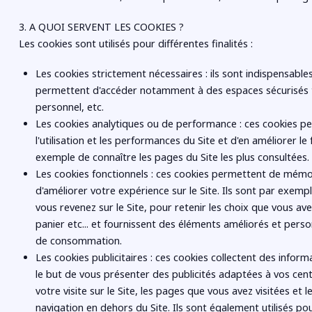
3. A QUOI SERVENT LES COOKIES ?
Les cookies sont utilisés pour différentes finalités :
Les cookies strictement nécessaires : ils sont indispensabl
permettent d'accéder notamment à des espaces sécurisés t
personnel, etc.
Les cookies analytiques ou de performance : ces cookies pe
l'utilisation et les performances du Site et d'en améliorer l
exemple de connaître les pages du Site les plus consultées.
Les cookies fonctionnels : ces cookies permettent de mémori
d'améliorer votre expérience sur le Site. Ils sont par exemp
vous revenez sur le Site, pour retenir les choix que vous avez
panier etc... et fournissent des éléments améliorés et pers
de consommation.
Les cookies publicitaires : ces cookies collectent des infor
le but de vous présenter des publicités adaptées à vos cent
votre visite sur le Site, les pages que vous avez visitées et l
navigation en dehors du Site. Ils sont également utilisés po