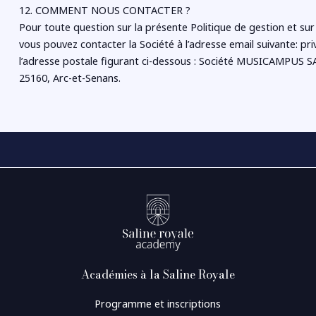
12. COMMENT NOUS CONTACTER ?
Pour toute question sur la présente Politique de gestion et sur l
vous pouvez contacter la Société à l’adresse email suivante: p
l’adresse postale figurant ci-dessous : Société MUSICAMPUS S
25160, Arc-et-Senans.
Académies à la Saline Royale
Programme et inscriptions