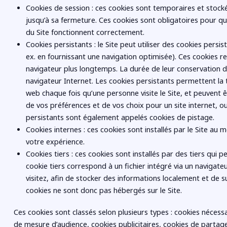
Cookies de session : ces cookies sont temporaires et stocké
jusqu’à sa fermeture. Ces cookies sont obligatoires pour qu
du Site fonctionnent correctement.
Cookies persistants : le Site peut utiliser des cookies pers
ex. en fournissant une navigation optimisée). Ces cookies re
navigateur plus longtemps. La durée de leur conservation 
navigateur Internet. Les cookies persistants permettent la 
web chaque fois qu’une personne visite le Site, et peuvent 
de vos préférences et de vos choix pour un site internet, ou 
persistants sont également appelés cookies de pistage.
Cookies internes : ces cookies sont installés par le Site au 
votre expérience.
Cookies tiers : ces cookies sont installés par des tiers qui p
cookie tiers correspond à un fichier intégré via un navigateu
visitez, afin de stocker des informations localement et de su
cookies ne sont donc pas hébergés sur le Site.
Ces cookies sont classés selon plusieurs types : cookies nécessai
de mesure d’audience, cookies publicitaires, cookies de partage