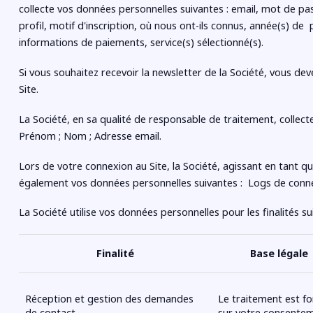
collecte vos données personnelles suivantes :
email, mot de pa
profil, motif d'inscription, où nous ont-ils connus, année(s) de
informations de paiements, service(s) sélectionné(s).
Si vous souhaitez recevoir la newsletter de la Société, vous dev
Site.
La Société, en sa qualité de responsable de traitement, collect
Prénom ; Nom ; Adresse email.
Lors de votre connexion au Site, la Société, agissant en tant q
également vos données personnelles suivantes : Logs de conne
La Société utilise vos données personnelles pour les finalités su
Finalité
Base légale
Réception et gestion des demandes
Le traitement est f
de contact
sur votre consente