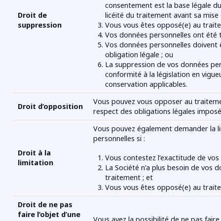
consentement est la base légale du 
licéité du traitement avant sa mise
Droit de
Vous vous êtes opposé(e) au trait
suppression
Vos données personnelles ont été tra
Vos données personnelles doivent 
obligation légale ; ou
La suppression de vos données pers
conformité à la législation en vig
conservation applicables.
Vous pouvez vous opposer au traiteme
Droit d’opposition
respect des obligations légales imposée
Vous pouvez également demander la li
personnelles si :
Droit à la
Vous contestez l’exactitude de vos
limitation
La Société n’a plus besoin de vos 
traitement ; et
Vous vous êtes opposé(e) au trait
Droit de ne pas
faire l’objet d’une
Vous avez la possibilité de ne pas faire