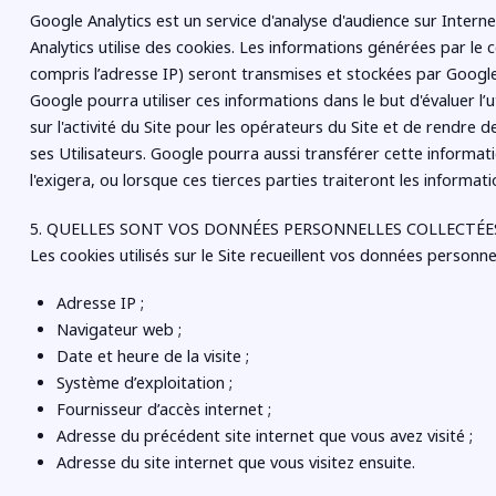
Google Analytics est un service d'analyse d'audience sur Intern
Analytics utilise des cookies. Les informations générées par le co
compris l’adresse IP) seront transmises et stockées par Google
Google pourra utiliser ces informations dans le but d'évaluer l’u
sur l'activité du Site pour les opérateurs du Site et de rendre des
ses Utilisateurs. Google pourra aussi transférer cette informatio
l'exigera, ou lorsque ces tierces parties traiteront les informa
5. QUELLES SONT VOS DONNÉES PERSONNELLES COLLECTÉES
Les cookies utilisés sur le Site recueillent vos données personnel
Adresse IP ;
Navigateur web ;
Date et heure de la visite ;
Système d’exploitation ;
Fournisseur d’accès internet ;
Adresse du précédent site internet que vous avez visité ;
Adresse du site internet que vous visitez ensuite.