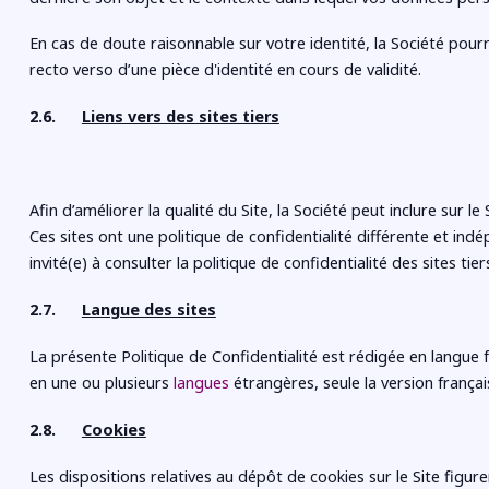
En cas de doute raisonnable sur votre identité, la Société pour
recto verso d’une pièce d'identité ​en cours de validité.
2.6.
Liens vers des sites tiers
Afin d’améliorer la qualité du Site, la Société peut inclure sur le 
Ces sites ont une politique de confidentialité différente et ind
invité(e) à consulter la politique de confidentialité des sites tie
2.7.
Langue des sites
La présente Politique de Confidentialité est rédigée en langue fr
en une ou plusieurs
langues
étrangères, seule la version françai
2.8.
Cookies
Les dispositions relatives au dépôt de cookies sur le Site figur