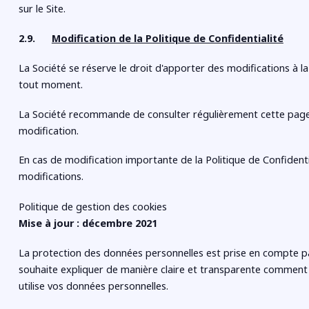
sur le Site.
2.9.
Modification de la Politique de Confidentialité
La Société se réserve le droit d'apporter des modifications à la
tout moment.
La Société recommande de consulter régulièrement cette page 
modification.
En cas de modification importante de la Politique de Confidentia
modifications.
Politique de gestion des cookies
Mise à jour : décembre 2021
La protection des données personnelles est prise en compte 
souhaite expliquer de manière claire et transparente comment et
utilise vos données personnelles.