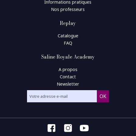
Informations pratiques
Nos professeurs
Replay
Catalogue
FAQ
Saline Royale Academy
A propos
Contact
Newsletter