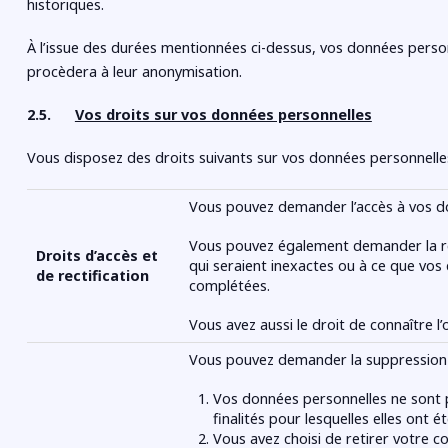
historiques.
À l’issue des durées mentionnées ci-dessus, vos données perso
procèdera à leur anonymisation.
2.5.
Vos droits sur vos données personnelles
Vous disposez des droits suivants sur vos données personnelles
Vous pouvez demander l’accès à vos d
Vous pouvez également demander la re
Droits d’accès et
qui seraient inexactes ou à ce que vo
de rectification
complétées.
Vous avez aussi le droit de connaître l
Vous pouvez demander la suppression 
Vos données personnelles ne sont pl
finalités pour lesquelles elles ont ét
Vous avez choisi de retirer votre c