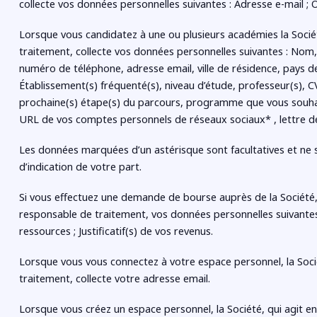
collecte vos données personnelles suivantes : Adresse e-mail ;
Lorsque vous candidatez à une ou plusieurs académies la Socié
traitement, collecte vos données personnelles suivantes :
Nom, 
numéro de téléphone, adresse email, ville de résidence, pays de
Établissement(s) fréquenté(s), niveau d’étude, professeur(s), C
prochaine(s) étape(s) du parcours, programme que vous souhait
URL de vos comptes personnels de réseaux sociaux* , lettre
Les données marquées d’un astérisque sont facultatives et ne s
d’indication de votre part.
Si vous effectuez une demande de bourse auprès de la Société, c
responsable de traitement, vos données personnelles suivante
ressources ; Justificatif(s) de vos revenus.
Lorsque vous vous connectez à votre espace personnel, la Soci
traitement, collecte votre adresse email.
Lorsque vous créez un espace personnel, la Société, qui agit e