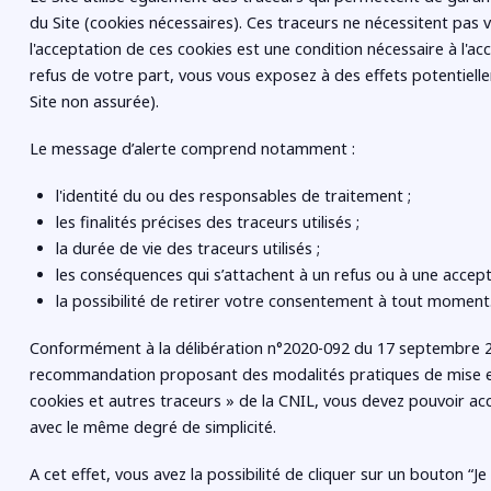
du Site (cookies nécessaires). Ces traceurs ne nécessitent pa
l'acceptation de ces cookies est une condition nécessaire à l'accè
refus de votre part, vous vous exposez à des effets potentiell
Site non assurée).
Le message d’alerte comprend notamment :
l'identité du ou des responsables de traitement ;
les finalités précises des traceurs utilisés ;
la durée de vie des traceurs utilisés ;
les conséquences qui s’attachent à un refus ou à une accept
la possibilité de retirer votre consentement à tout moment
Conformément à la délibération n°2020-092 du 17 septembre 
recommandation proposant des modalités pratiques de mise e
cookies et autres traceurs » de la CNIL, vous devez pouvoir acce
avec le même degré de simplicité.
A cet effet, vous avez la possibilité de cliquer sur un bouton “