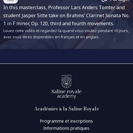
In this masterclass, Professor Lars Anders Tomter and
student Jasper Sitte take on Brahms’ Clarinet Sonata No.
1 in F minor, Op. 120, third and fourth movements.
Louez cette vidéo et regardez-la quand vous voulez pendant 10 jours,
avec sous-titres disponibles en français et en anglais.
Académies à la Saline Royale
Programme et inscriptions
Informations pratiques