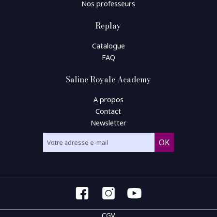
Nos professeurs
Replay
Catalogue
FAQ
Saline Royale Academy
A propos
Contact
Newsletter
CGV