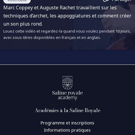
Marc Coppey et Auguste Rachet travaillent sur les
techniques d’archet, les appoggiatures et comment créer
un son plus rond.
Louez cette vidéo et regardez-la quand vous voulez pendant 10 jours,
avec sous-titres disponibles en français et en anglais.
Académies à la Saline Royale
Programme et inscriptions
Informations pratiques