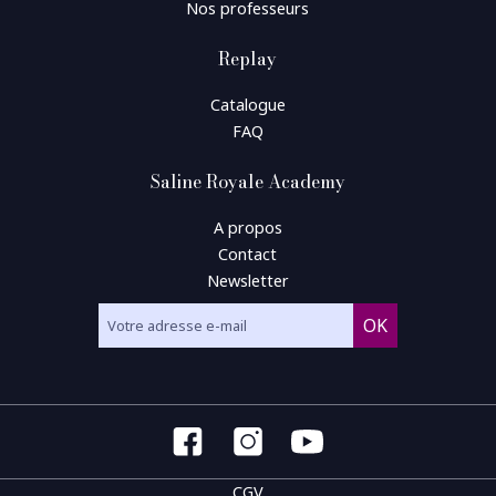
Nos professeurs
Replay
Catalogue
FAQ
Saline Royale Academy
A propos
Contact
Newsletter
CGV