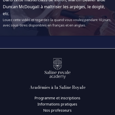
Duncan McDougall à maîtriser les arpèges, le doigté,
etc.
Louez cette vidéo et regardez-la quand vous voulez pendant 10 jours,
avec sous-titres disponibles en français et en anglais.
Académies à la Saline Royale
Programme et inscriptions
Informations pratiques
Nos professeurs