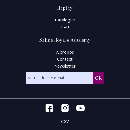
Replay
Catalogue
FAQ
Saline Royale Academy
A propos
Contact
Newsletter
CGV