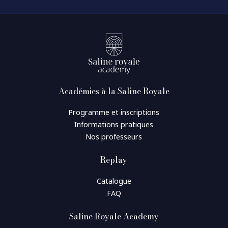
Académies à la Saline Royale
Programme et inscriptions
Informations pratiques
Nos professeurs
Replay
Catalogue
FAQ
Saline Royale Academy