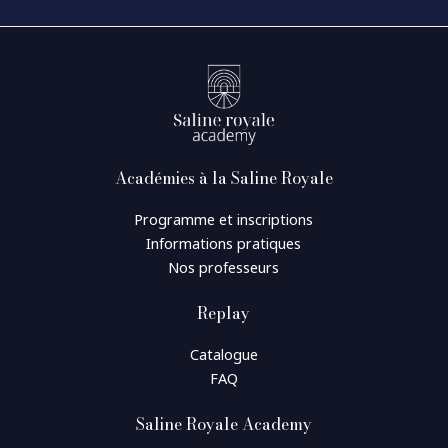
Académies à la Saline Royale
Programme et inscriptions
Informations pratiques
Nos professeurs
Replay
Catalogue
FAQ
Saline Royale Academy