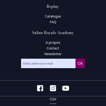
Replay
Catalogue
FAQ
Saline Royale Academy
A propos
Contact
Newsletter
CGV