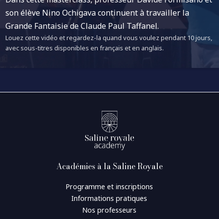
son élève Nino Ochigava continuent à travailler la
Grande Fantaisie de Claude Paul Taffanel.
Louez cette vidéo et regardez-la quand vous voulez pendant 10 jours,
avec sous-titres disponibles en français et en anglais.
Académies à la Saline Royale
Programme et inscriptions
Informations pratiques
Nos professeurs