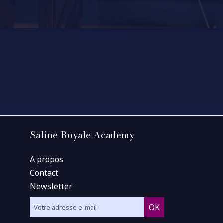
Saline Royale Academy
A propos
Contact
Newsletter