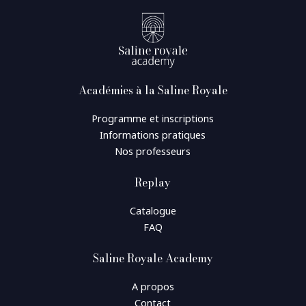
Académies à la Saline Royale
Programme et inscriptions
Informations pratiques
Nos professeurs
Replay
Catalogue
FAQ
Saline Royale Academy
A propos
Contact