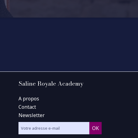
Saline Royale Academy
A propos
Contact
Newsletter