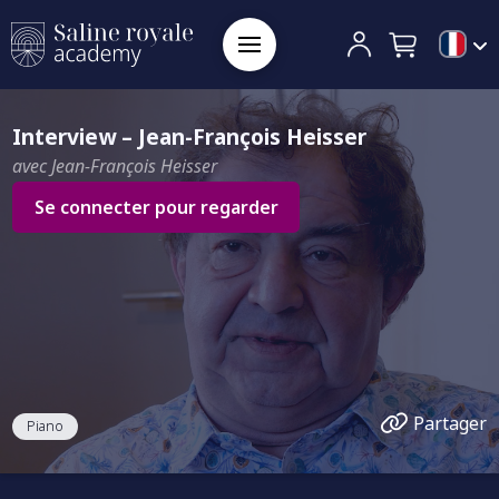
Interview – Jean-François Heisser
avec Jean-François Heisser
Se connecter pour regarder
Partager
Piano