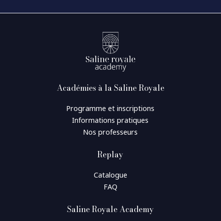
Académies à la Saline Royale
Programme et inscriptions
Informations pratiques
Nos professeurs
Replay
Catalogue
FAQ
Saline Royale Academy