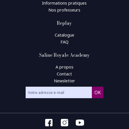
Informations pratiques
Nos professeurs
Replay
Catalogue
FAQ
Saline Royale Academy
A propos
Contact
Newsletter