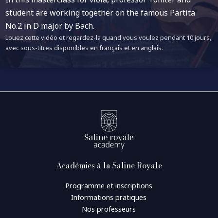
student are working together on the famous Partita
No.2 in D major by Bach.
Louez cette vidéo et regardez-la quand vous voulez pendant 10 jours,
avec sous-titres disponibles en français et en anglais.
Académies à la Saline Royale
Programme et inscriptions
Informations pratiques
Nos professeurs