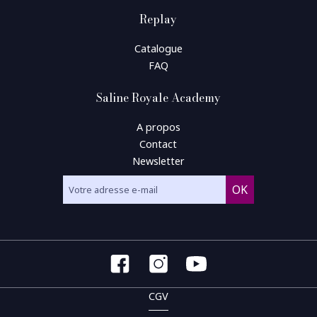
Replay
Catalogue
FAQ
Saline Royale Academy
A propos
Contact
Newsletter
CGV