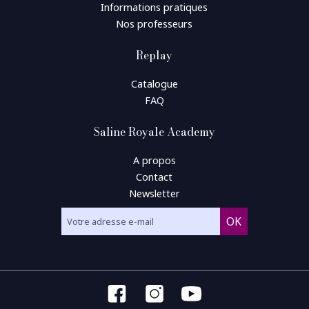
Informations pratiques
Nos professeurs
Replay
Catalogue
FAQ
Saline Royale Academy
A propos
Contact
Newsletter