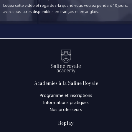
Louez cette vidéo et regardez-la quand vous voulez pendant 10 jours,
avec sous-titres disponibles en français et en anglais.
Académies à la Saline Royale
Programme et inscriptions
Informations pratiques
Nos professeurs
Replay