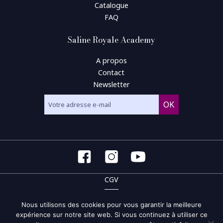
Catalogue
FAQ
Saline Royale Academy
A propos
Contact
Newsletter
CGV
CGU
Nous utilisons des cookies pour vous garantir la meilleure
expérience sur notre site web. Si vous continuez à utiliser ce
Politique de confidentialité et de gestion des cookies