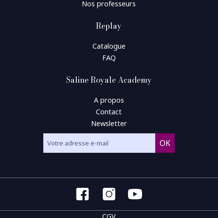
Nos professeurs
Replay
Catalogue
FAQ
Saline Royale Academy
A propos
Contact
Newsletter
CGV