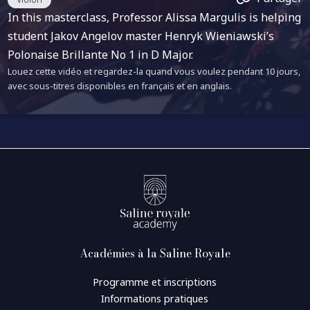
In this masterclass, Professor Alissa Margulis is helping
student Jakov Angelov master Henryk Wieniawski’s
Polonaise Brillante No 1 in D Major.
Louez cette vidéo et regardez-la quand vous voulez pendant 10 jours,
avec sous-titres disponibles en français et en anglais.
Académies à la Saline Royale
Programme et inscriptions
Informations pratiques