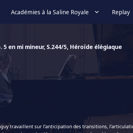
Académies à la Saline Royale
Replay
 5 en mi mineur, S.244/5, Héroïde élégiaque
 travaillent sur l’anticipation des transitions, l’articulati