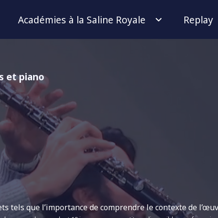
Académies à la Saline Royale
Replay
 et piano
s tels que l’importance de comprendre le contexte de l’œuvr