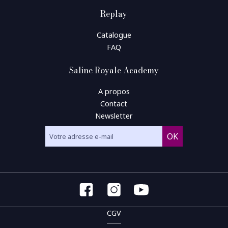
Replay
Catalogue
FAQ
Saline Royale Academy
A propos
Contact
Newsletter
CGV