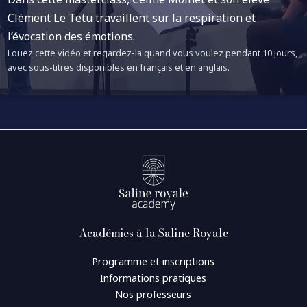
Clément Le Tetu travaillent sur la respiration et
l’évocation des émotions.
Louez cette vidéo et regardez-la quand vous voulez pendant 10 jours,
avec sous-titres disponibles en français et en anglais.
Académies à la Saline Royale
Programme et inscriptions
Informations pratiques
Nos professeurs