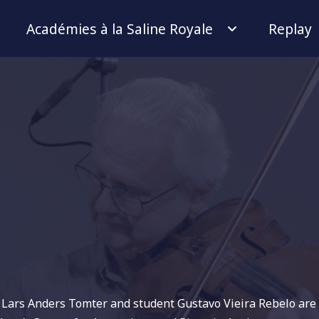
Académies à la Saline Royale
Replay
r Lars Anders Tomter and student Gustavo Vieira Rebelo are 