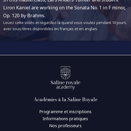
Liron Kaniel are working on the Sonata No. 1 in F minor,
Op. 120 by Brahms.
Louez cette vidéo et regardez-la quand vous voulez pendant 10 jours,
avec sous-titres disponibles en français et en anglais.
Académies à la Saline Royale
Programme et inscriptions
Informations pratiques
Nos professeurs