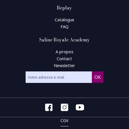
Replay
Catalogue
FAQ
Saline Royale Academy
A propos
Contact
Newsletter
CGV