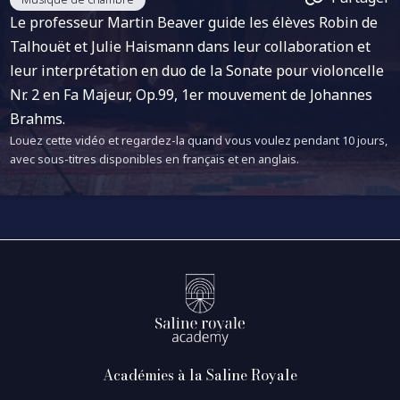
Le professeur Martin Beaver guide les élèves Robin de
Talhouët et Julie Haismann dans leur collaboration et
leur interprétation en duo de la Sonate pour violoncelle
Nr. 2 en Fa Majeur, Op.99, 1er mouvement de Johannes
Brahms.
Louez cette vidéo et regardez-la quand vous voulez pendant 10 jours,
avec sous-titres disponibles en français et en anglais.
Académies à la Saline Royale