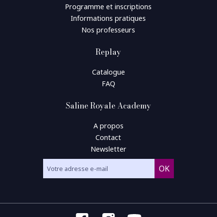
Programme et inscriptions
Informations pratiques
Nos professeurs
Replay
Catalogue
FAQ
Saline Royale Academy
A propos
Contact
Newsletter