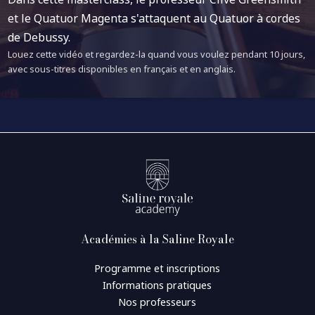
et le Quatuor Magenta s'attaquent au Quatuor à cordes
de Debussy.
Louez cette vidéo et regardez-la quand vous voulez pendant 10 jours,
avec sous-titres disponibles en français et en anglais.
Académies à la Saline Royale
Programme et inscriptions
Informations pratiques
Nos professeurs