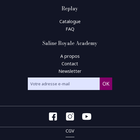
Replay
Catalogue
FAQ
Saline Royale Academy
A propos
Contact
Newsletter
CGV