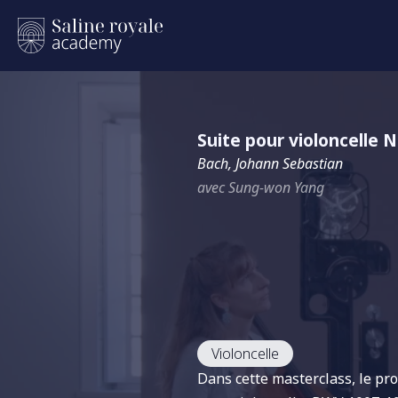
Suite pour violoncelle 
Bach, Johann Sebastian
avec Sung-won Yang
Violoncelle
Dans cette masterclass, le pro