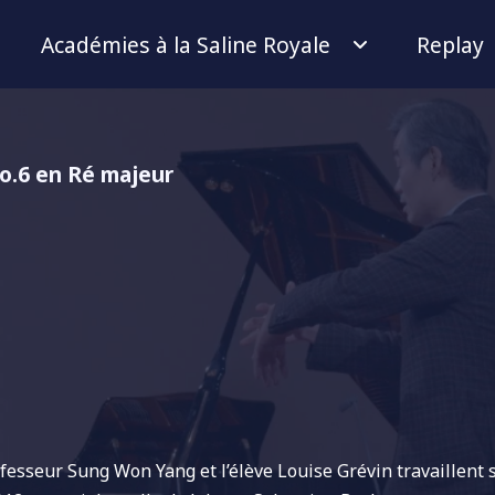
Académies à la Saline Royale
Replay
No.6 en Ré majeur
fesseur Sung Won Yang et l’élève Louise Grévin travaillent s