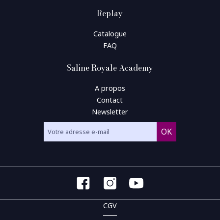
Replay
Catalogue
FAQ
Saline Royale Academy
A propos
Contact
Newsletter
CGV