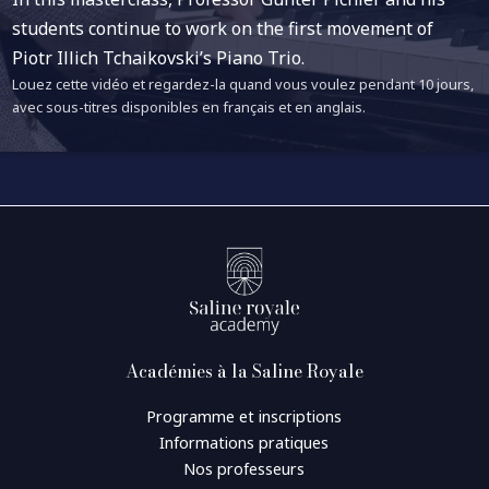
students continue to work on the first movement of
Piotr Illich Tchaikovski’s Piano Trio.
Louez cette vidéo et regardez-la quand vous voulez pendant 10 jours,
avec sous-titres disponibles en français et en anglais.
Académies à la Saline Royale
Programme et inscriptions
Informations pratiques
Nos professeurs