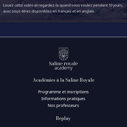
Louez cette vidéo et regardez-la quand vous voulez pendant 10 jours,
avec sous-titres disponibles en français et en anglais.
Académies à la Saline Royale
Programme et inscriptions
Informations pratiques
Nos professeurs
Replay