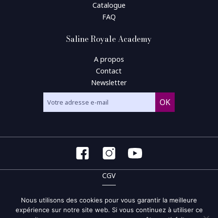
Catalogue
FAQ
Saline Royale Academy
A propos
Contact
Newsletter
CGV
CGU
Nous utilisons des cookies pour vous garantir la meilleure
expérience sur notre site web. Si vous continuez à utiliser ce
Politique de confidentialité et de gestion des cookies