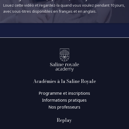
Louez cette vidéo et regardez-la quand vous voulez pendant 10 jours,
avec sous-titres disponibles en français et en anglais.
Académies à la Saline Royale
Programme et inscriptions
Informations pratiques
Nos professeurs
Replay