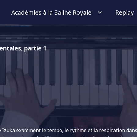
Académies à la Saline Royale
Replay
entales, partie 1
Izuka examinent le tempo, le rythme et la respiration dans