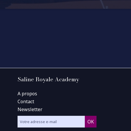
Saline Royale Academy
A propos
Contact
Newsletter