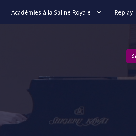
Académies à la Saline Royale
Replay
S