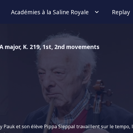
Académies à la Saline Royale
Replay
 A major, K. 219, 1st, 2nd movements
 Pauk et son élève Pippa Sieppal travaillent sur le tempo, 