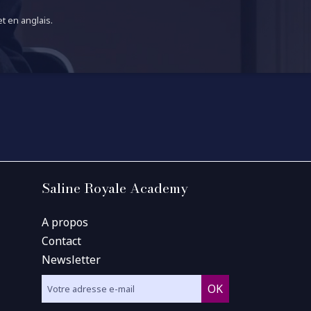
t en anglais.
Saline Royale Academy
A propos
Contact
Newsletter