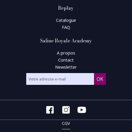
Replay
Catalogue
FAQ
Saline Royale Academy
A propos
Contact
Newsletter
CGV