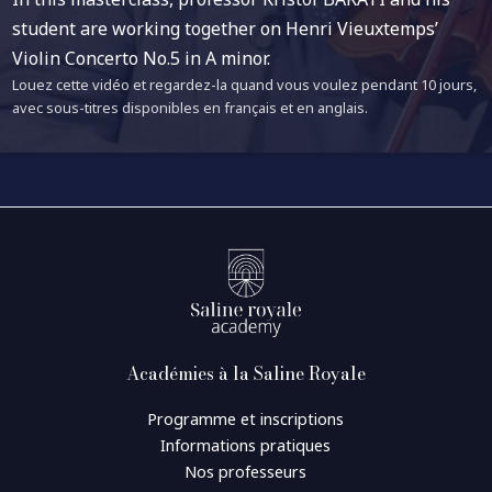
student are working together on Henri Vieuxtemps’
Violin Concerto No.5 in A minor.
Louez cette vidéo et regardez-la quand vous voulez pendant 10 jours,
avec sous-titres disponibles en français et en anglais.
Académies à la Saline Royale
Programme et inscriptions
Informations pratiques
Nos professeurs