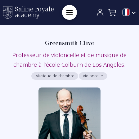
Greensmith Clive
Professeur de violoncelle et de musique de
chambre à l'école Colburn de Los Angeles.
Musique de chambre
Violoncelle