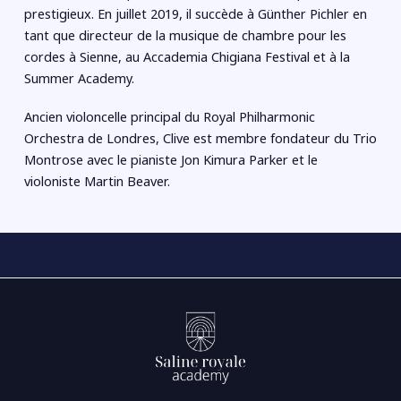
prestigieux. En juillet 2019, il succède à Günther Pichler en
tant que directeur de la musique de chambre pour les
cordes à Sienne, au Accademia Chigiana Festival et à la
Summer Academy.
Ancien violoncelle principal du Royal Philharmonic
Orchestra de Londres, Clive est membre fondateur du Trio
Montrose avec le pianiste Jon Kimura Parker et le
violoniste Martin Beaver.