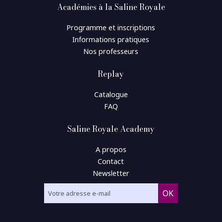
Académies à la Saline Royale
Programme et inscriptions
Informations pratiques
Nos professeurs
Replay
Catalogue
FAQ
Saline Royale Academy
A propos
Contact
Newsletter