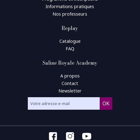
Informations pratiques
Nos professeurs
Replay
Catalogue
FAQ
Saline Royale Academy
A propos
Contact
Newsletter