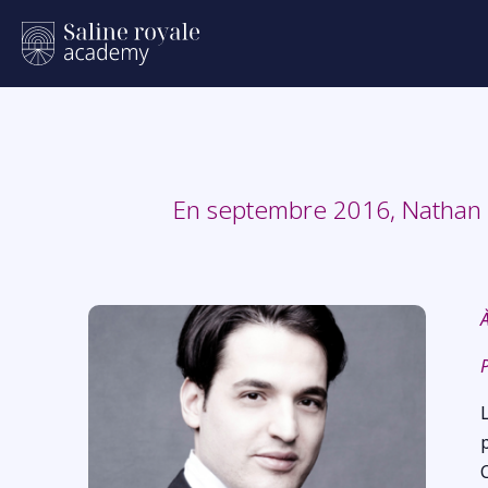
En septembre 2016, Nathan e