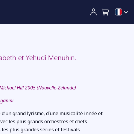
sabeth et Yehudi Menuhin.
 Michael Hill 2005 (Nouvelle-Zélande)
aganini.
d’un grand lyrisme, d’une musicalité innée et
avec les plus grands orchestres et chefs
 les plus grandes séries et festivals