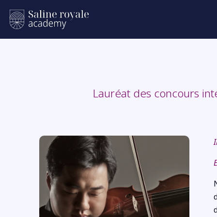
Lauréat des concours int