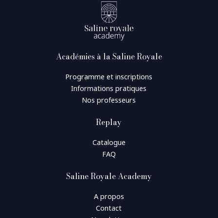
Académies à la Saline Royale
Programme et inscriptions
Informations pratiques
Nos professeurs
Replay
Catalogue
FAQ
Saline Royale Academy
A propos
Contact